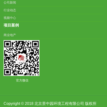
公司新闻
行业动态
视频中心
项目案例
商业地产
官方微信
Copyright © 2018 北京景中园环境工程有限公司 版权所