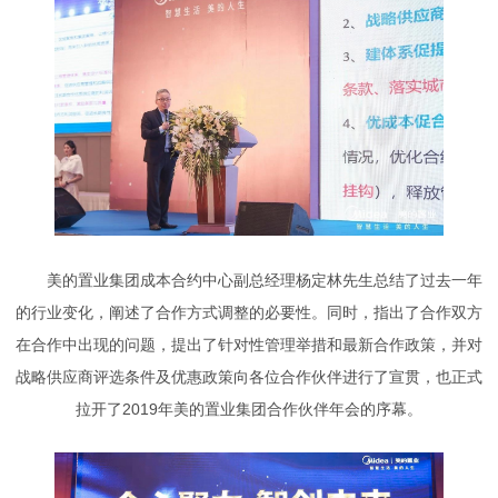
美的置业集团成本合约中心副总经理杨定林先生总结了过去一年
的行业变化，阐述了合作方式调整的必要性。同时，指出了合作双方
在合作中出现的问题，提出了针对性管理举措和最新合作政策，并对
战略供应商评选条件及优惠政策向各位合作伙伴进行了宣贯，也正式
拉开了2019年美的置业集团合作伙伴年会的序幕。