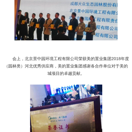
会上，北京景中园环境工程有限公司荣获美的置业集团2018年度
（园林类）河北优秀供应商，美的置业集团感谢各合作单位对于美的
城项目的卓越贡献。