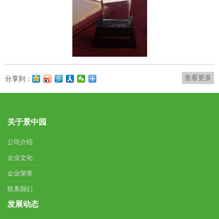
查看更多
分享到：
关于景中园
公司介绍
企业文化
企业荣誉
联系我们
发展动态