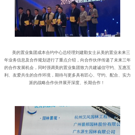
美的置业集团成本合约中心总经理刘建勤女士从美的置业未来三
年业务信息及合作规划进行了重点介绍，向合作伙伴传递了未来三年
的合作发展机会，同时强调美的置业集团致力共建诚信守约、互惠互
利、友爱共生的合作环境，期待与更多具有匠心、守约、配合、实力
派的战略合作伙伴展开深度、长期合作！